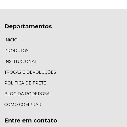
Departamentos
INíCIO
PRODUTOS
INSTITUCIONAL
TROCAS E DEVOLUÇÕES
POLITICA DE FRETE
BLOG DA PODEROSA
COMO COMPRAR
Entre em contato