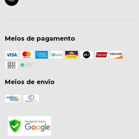
Meios de pagamento
Meios de envio