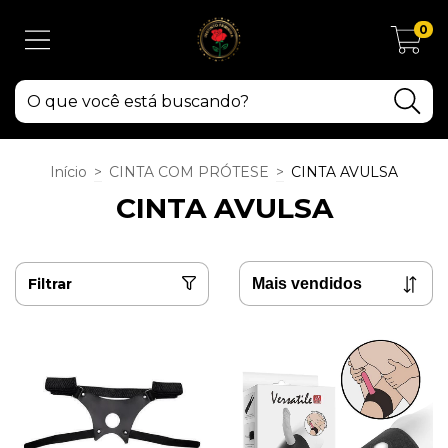
0
Início
>
CINTA COM PRÓTESE
>
CINTA AVULSA
CINTA AVULSA
Filtrar