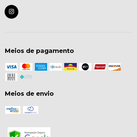
Meios de pagamento
Meios de envio