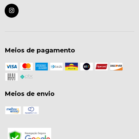
Meios de pagamento
Meios de envio