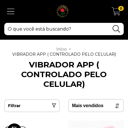
0
Início
>
VIBRADOR APP ( CONTROLADO PELO CELULAR)
VIBRADOR APP (
CONTROLADO PELO
CELULAR)
Filtrar
6
%