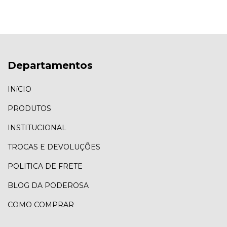
Departamentos
INíCIO
PRODUTOS
INSTITUCIONAL
TROCAS E DEVOLUÇÕES
POLITICA DE FRETE
BLOG DA PODEROSA
COMO COMPRAR