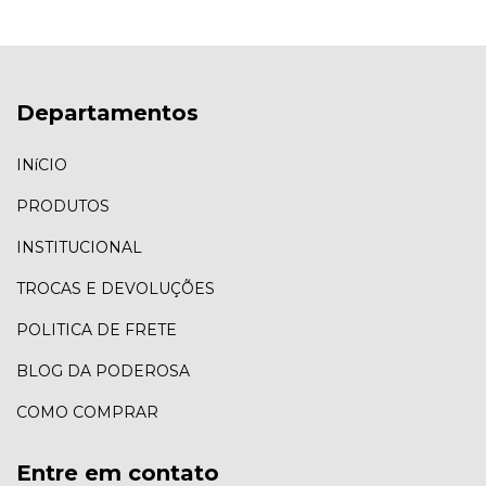
Departamentos
INíCIO
PRODUTOS
INSTITUCIONAL
TROCAS E DEVOLUÇÕES
POLITICA DE FRETE
BLOG DA PODEROSA
COMO COMPRAR
Entre em contato