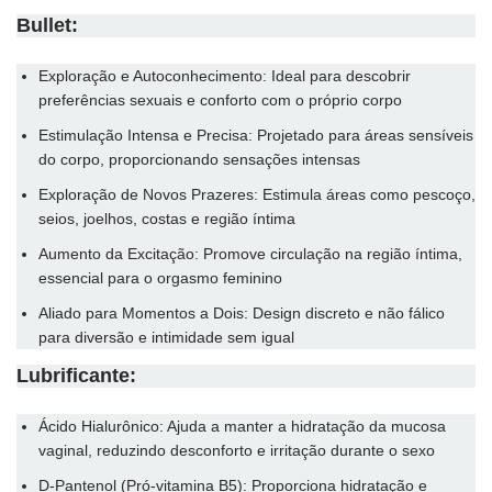
Bullet:
Exploração e Autoconhecimento: Ideal para descobrir
preferências sexuais e conforto com o próprio corpo
Estimulação Intensa e Precisa: Projetado para áreas sensíveis
do corpo, proporcionando sensações intensas
Exploração de Novos Prazeres: Estimula áreas como pescoço,
seios, joelhos, costas e região íntima
Aumento da Excitação: Promove circulação na região íntima,
essencial para o orgasmo feminino
Aliado para Momentos a Dois: Design discreto e não fálico
para diversão e intimidade sem igual
Lubrificante:
Ácido Hialurônico: Ajuda a manter a hidratação da mucosa
vaginal, reduzindo desconforto e irritação durante o sexo
D-Pantenol (Pró-vitamina B5): Proporciona hidratação e