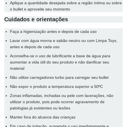
Aplique a quantidade desejada sobre a região íntima ou sobre
o bullet e aproveite seu momento
Cuidados e orientações
Faça a higienização antes e depois de cada uso
Lavar com água morna e sabão neutro ou com Limpa Toys,
antes e depois de cada uso
Aconselha-se o uso de lubrificante a base de água para
aumentar a vida útil do seu produto e não danificar seu
material
Não utilize carregadores turbo para carregar seu bullet
Não expor o produto a temperatura superior a 50ºC
Zonas inflamadas, inchadas ou pele com lacerações, não
utilizar o produto, pois pode ocorrer agravamento de
patologias já existentes ou lesões
Manter fora do alcance das crianças
Em caso de irritação, suspenda o uso imediatamente e