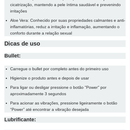
cicatrização, mantendo a pele íntima saudável e prevenindo
irritações
Aloe Vera: Conhecido por suas propriedades calmantes e anti-
inflamatórias, reduz a irritação e inflamação, aumentando o
conforto durante a relação sexual
Dicas de uso
Bullet:
Carregue o bullet por completo antes do primeiro uso
Higienize o produto antes e depois de usar
Para ligar ou desligar pressione o botão "Power" por
aproximadamente 3 segundos
Para acionar as vibrações, pressione ligeiramente o botão
“Power” até encontrar a vibração desejada
Lubrificante: