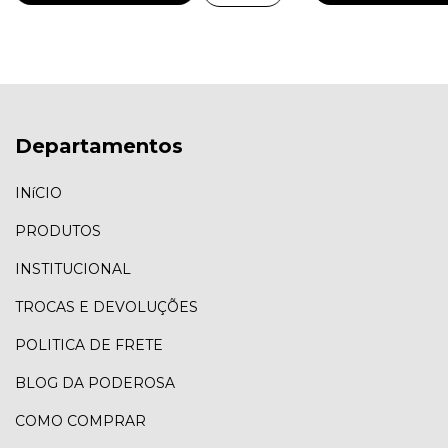
Departamentos
INíCIO
PRODUTOS
INSTITUCIONAL
TROCAS E DEVOLUÇÕES
POLITICA DE FRETE
BLOG DA PODEROSA
COMO COMPRAR