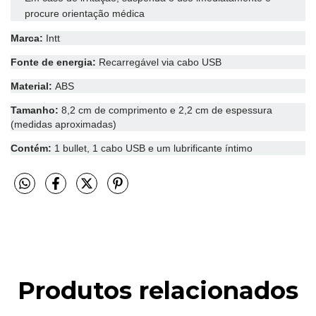
procure orientação médica
Marca:
Intt
Fonte de energia:
Recarregável via cabo USB
Material:
ABS
Tamanho:
8,2 cm de comprimento e 2,2 cm de espessura
(medidas aproximadas)
Contém:
1 bullet, 1 cabo USB e um lubrificante íntimo
Produtos relacionados