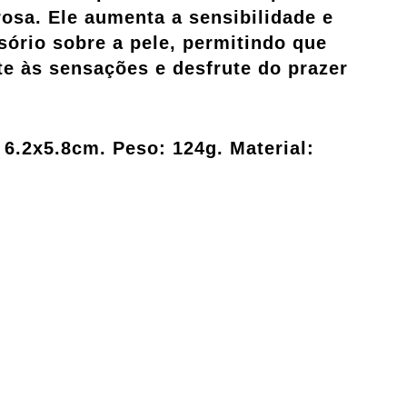
rosa. Ele aumenta a sensibilidade e
sório sobre a pele, permitindo que
e às sensações e desfrute do prazer
6.2x5.8cm. Peso: 124g. Material: