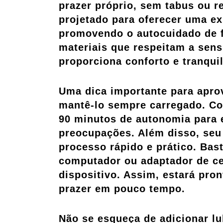
prazer próprio, sem tabus ou re
projetado para oferecer uma ex
promovendo o autocuidado de f
materiais que respeitam a sensi
proporciona conforto e tranqui
Uma dica importante para apro
mantê-lo sempre carregado. Co
90 minutos de autonomia para 
preocupações. Além disso, seu
processo rápido e prático. Bas
computador ou adaptador de cel
dispositivo. Assim, estará pr
prazer em pouco tempo.
Não se esqueça de adicionar lu