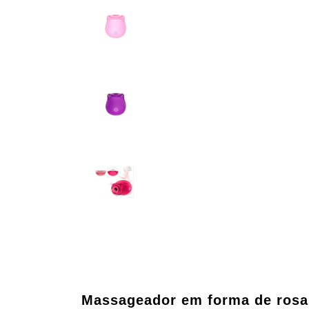
Massageador em forma de rosa