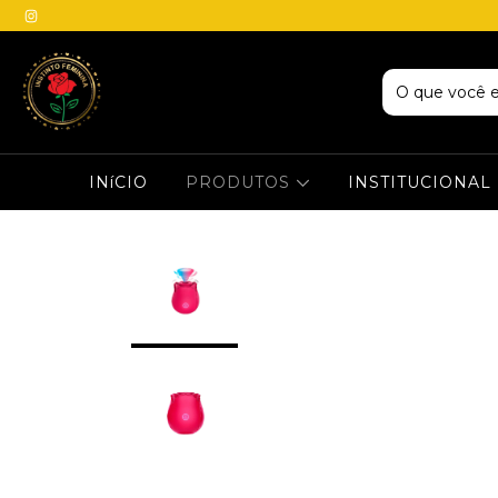
INíCIO
PRODUTOS
INSTITUCIONAL