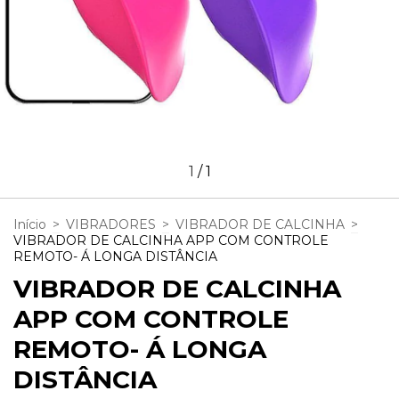
1
/
1
Início
>
VIBRADORES
>
VIBRADOR DE CALCINHA
>
VIBRADOR DE CALCINHA APP COM CONTROLE
REMOTO- Á LONGA DISTÂNCIA
VIBRADOR DE CALCINHA
APP COM CONTROLE
REMOTO- Á LONGA
DISTÂNCIA