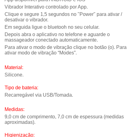
Vibrador Interativo controlado por App.
Clique e segure 1,5 segundos no "Power" para ativar /
desativar o vibrador.
Em seguida ligue o bluetooh no seu celular.
Depois abra o aplicativo no telefone e aguarde o
massageador conectado automaticamente.
Para ativar o modo de vibração clique no botão (o). Para
ativar modo de vibração “Modes”.
Material:
Silicone.
Tipo de bateria:
Recarregável via USB/Tomada.
Medidas:
9,0 cm de comprimento, 7,0 cm de espessura (medidas
aproximadas).
Higienização: