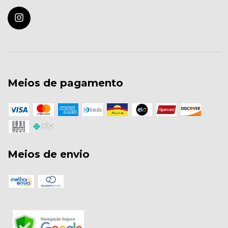
Meios de pagamento
Meios de envio