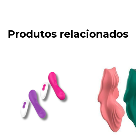
Produtos relacionados