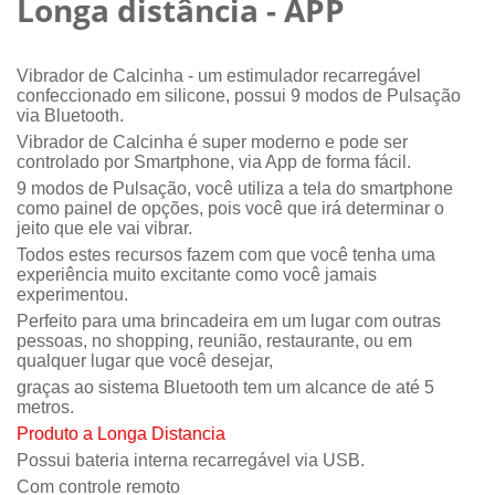
Longa distância - APP
Vibrador de Calcinha - um estimulador recarregável
confeccionado em silicone, possui 9 modos de Pulsação
via Bluetooth.
Vibrador de Calcinha
é super moderno e pode ser
controlado por Smartphone, via App de forma fácil.
9 modos de Pulsação, você utiliza a tela do smartphone
como painel de opções, pois você que irá determinar o
jeito que ele vai vibrar.
Todos estes recursos fazem com que você tenha uma
experiência muito excitante como você jamais
experimentou.
Perfeito para uma brincadeira em um lugar com outras
pessoas, no shopping, reunião, restaurante, ou em
qualquer lugar que você desejar,
graças ao sistema Bluetooth tem um alcance de até 5
metros.
Produto a Longa Distancia
Possui bateria interna recarregável via USB.
Com controle remoto