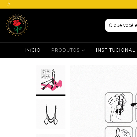
INíCIO
PRODUTOS
INSTITUCIONAL