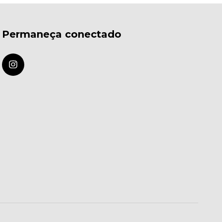
Permaneça conectado