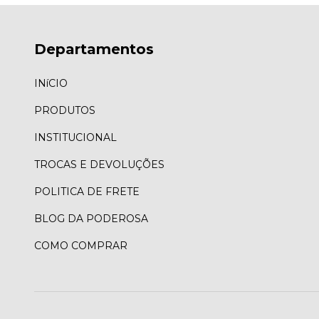
Departamentos
INíCIO
PRODUTOS
INSTITUCIONAL
TROCAS E DEVOLUÇÕES
POLITICA DE FRETE
BLOG DA PODEROSA
COMO COMPRAR