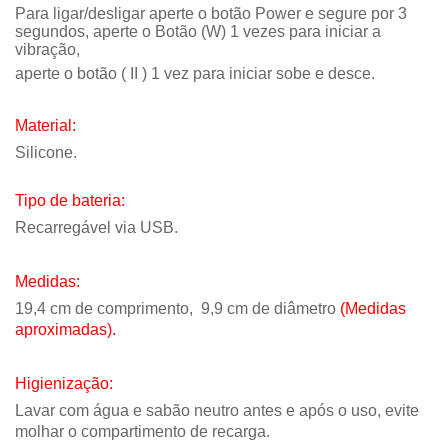
Para ligar/desligar aperte o botão Power e segure por 3
segundos, aperte o Botão (W) 1 vezes para iniciar a
vibração,
aperte o botão ( II ) 1 vez
para iniciar sobe e desce.
Material:
Silicone.
Tipo de bateria:
Recarregável via USB.
Medidas:
19,4 cm de comprimento,
9,9 cm de diâmetro
(Medidas
aproximadas).
Higienização:
Lavar com água e sabão neutro antes e após o uso, evite
molhar o compartimento de recarga.