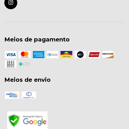
Meios de pagamento
Meios de envio