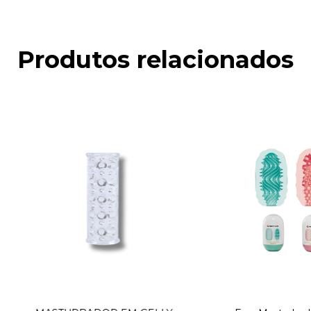
Produtos relacionados