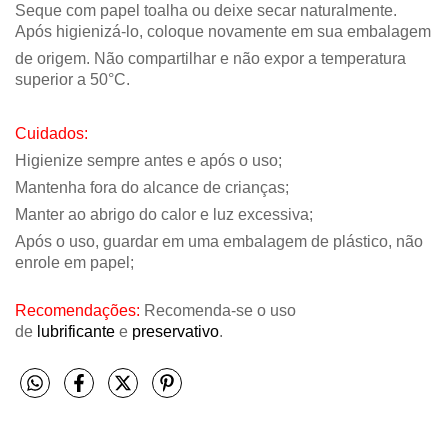
Seque com papel toalha ou deixe secar naturalmente.
Após higienizá-lo, coloque novamente em sua embalagem
de origem. Não compartilhar e não expor a temperatura
superior a 50°C.
Cuidados:
Higienize sempre antes e após o uso;
Mantenha fora do alcance de crianças;
Manter ao abrigo do calor e luz excessiva;
Após o uso, guardar em uma embalagem de plástico, não
enrole em papel;
Recomendações:
Recomenda-se o uso
de
lubrificante
e
preservativo
.