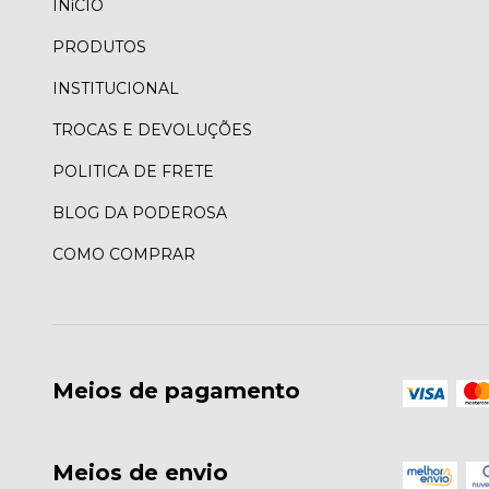
INíCIO
PRODUTOS
INSTITUCIONAL
TROCAS E DEVOLUÇÕES
POLITICA DE FRETE
BLOG DA PODEROSA
COMO COMPRAR
Meios de pagamento
Meios de envio