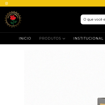
INíCIO
PRODUTOS
INSTITUCIONAL