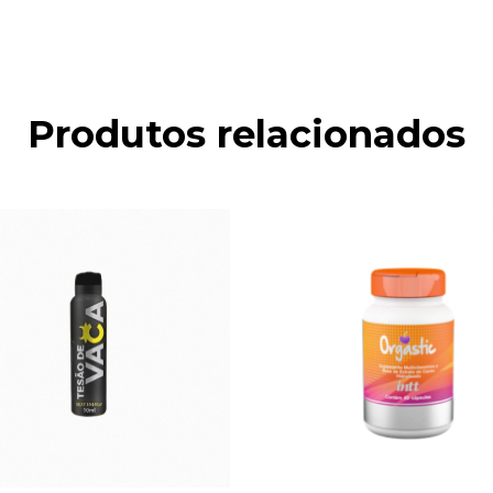
Produtos relacionados