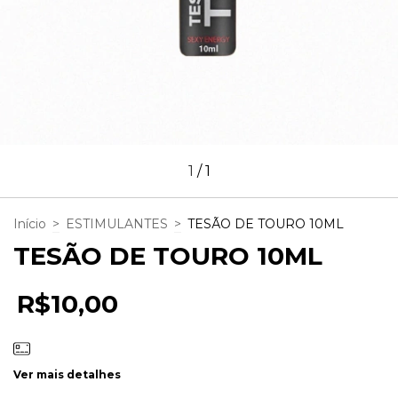
1
/
1
Início
>
ESTIMULANTES
>
TESÃO DE TOURO 10ML
TESÃO DE TOURO 10ML
R$10,00
Ver mais detalhes