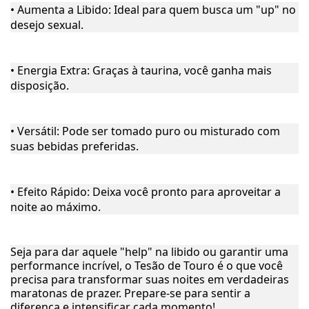
• Aumenta a Libido: Ideal para quem busca um "up" no
desejo sexual.
• Energia Extra: Graças à taurina, você ganha mais
disposição.
• Versátil: Pode ser tomado puro ou misturado com
suas bebidas preferidas.
• Efeito Rápido: Deixa você pronto para aproveitar a
noite ao máximo.
Seja para dar aquele "help" na libido ou garantir uma
performance incrível, o Tesão de Touro é o que você
precisa para transformar suas noites em verdadeiras
maratonas de prazer. Prepare-se para sentir a
diferença e intensificar cada momento!