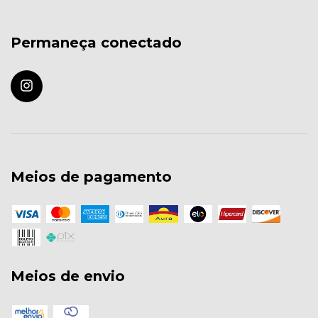
Permaneça conectado
Meios de pagamento
Meios de envio